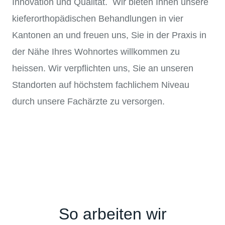
Innovation und Qualität. Wir bieten Ihnen unsere
kieferorthopädischen Behandlungen in vier
Kantonen an und freuen uns, Sie in der Praxis in
der Nähe Ihres Wohnortes willkommen zu
heissen. Wir verpflichten uns, Sie an unseren
Standorten auf höchstem fachlichem Niveau
durch unsere Fachärzte zu versorgen.
So arbeiten wir