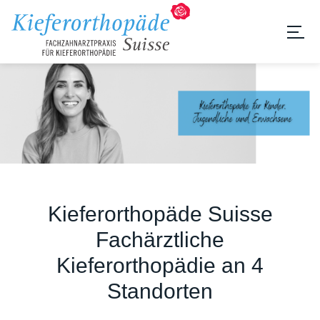
Kieferorthopäde Suisse
Fachärztliche
Kieferorthopädie an 4
Standorten