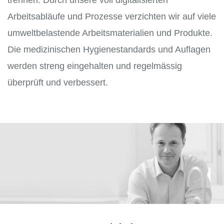
trennen. Durch unsere voll digitalisierten
Arbeitsabläufe und Prozesse verzichten wir auf viele
umweltbelastende Arbeitsmaterialien und Produkte.
Die medizinischen Hygienestandards und Auflagen
werden streng eingehalten und regelmässig
überprüft und verbessert.