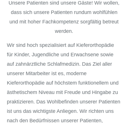
Unsere Patienten sind unsere Gäste! Wir wollen,
dass sich unsere Patienten rundum wohlfühlen
und mit hoher Fachkompetenz sorgfältig betreut
werden.
Wir sind hoch spezialisiert auf Kieferorthopädie
für Kinder, Jugendliche und Erwachsene sowie
auf zahnärztliche Schlafmedizin. Das Ziel aller
unserer Mitarbeiter ist es, moderne
Kieferorthopädie auf höchstem funktionellem und
ästhetischem Niveau mit Freude und Hingabe zu
praktizieren. Das Wohlbefinden unserer Patienten
ist uns das wichtigste Anliegen. Wir richten uns
nach den Bedürfnissen unserer Patienten,