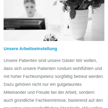
Unsere Arbeitseinstellung
Unsere Patienten sind unsere Gäste! Wir wollen,
dass sich unsere Patienten rundum wohlfühlen und
mit hoher Fachkompetenz sorgfältig betreut werden.
Dazu gehören nicht nur ein gutgelauntes
Miteinander und Freude bei der Arbeit, sondern
auch gründliche Fachkenntnisse, basierend auf den