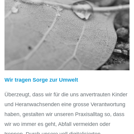
Wir tragen Sorge zur Umwelt
Überzeugt, dass wir für die uns anvertrauten Kinder
und Heranwachsenden eine grosse Verantwortung
haben, gestalten wir unseren Praxisalltag so, dass
wir wo immer es geht, Abfall vermeiden oder