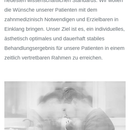
neuesten wissenschaftlichen Standards. Wir wollen
die Wünsche unserer Patienten mit dem
zahnmedizinisch Notwendigen und Erzielbaren in
Einklang bringen. Unser Ziel ist es, ein individuelles,
ästhetisch optimales und dauerhaft stabiles
Behandlungsergebnis für unsere Patienten in einem
zeitlich vertretbaren Rahmen zu erreichen.