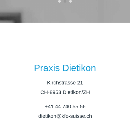
Praxis Dietikon
Kirchstrasse 21
CH-8953 Dietikon/ZH
+41 44 740 55 56
dietikon@kfo-suisse.ch