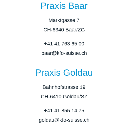
Praxis Baar
Marktgasse 7
CH-6340 Baar/ZG
+41 41 763 65 00
baar@kfo-suisse.ch
Praxis Goldau
Bahnhofstrasse 19
CH-6410 Goldau/SZ
+41 41 855 14 75
goldau@kfo-suisse.ch