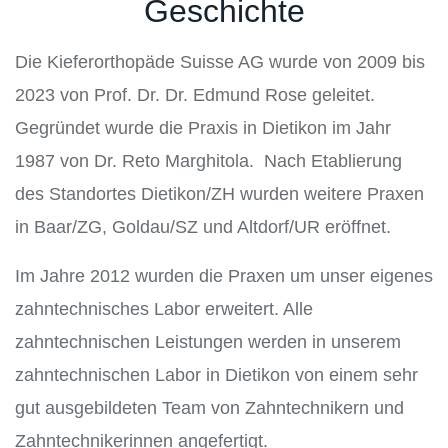
Geschichte
Die Kieferorthopäde Suisse AG wurde von 2009 bis
2023 von Prof. Dr. Dr. Edmund Rose geleitet.
Gegründet wurde die Praxis in Dietikon im Jahr
1987 von Dr. Reto Marghitola. Nach Etablierung
des Standortes Dietikon/ZH wurden weitere Praxen
in Baar/ZG, Goldau/SZ und Altdorf/UR eröffnet.
Im Jahre 2012 wurden die Praxen um unser eigenes
zahntechnisches Labor erweitert. Alle
zahntechnischen Leistungen werden in unserem
zahntechnischen Labor in Dietikon von einem sehr
gut ausgebildeten Team von Zahntechnikern und
Zahntechnikerinnen angefertigt.