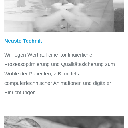
Neuste Technik
Wir legen Wert auf eine kontinuierliche
Prozessoptimierung und Qualitätssicherung zum
Wohle der Patienten, z.B. mittels
computertechnischer Animationen und digitaler
Einrichtungen.