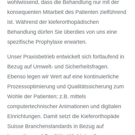
wohlwissend, dass die Behandlung nur mit der
konsequenten Mitarbeit des Patienten zielführend
ist. Während der kieferorthopädischen
Behandlung dürfen Sie überdies von uns eine
spezifische Prophylaxe erwarten.
Unser Praxisbetrieb entwickelt sich fortlaufend in
Bezug auf Umwelt- und Sicherheitsfragen.
Ebenso legen wir Wert auf eine kontinuierliche
Prozessoptimierung und Qualitätssicherung zum
Wohle der Patienten; z.B. mittels
computertechnischer Animationen und digitalen
Einrichtungen. Damit setzt die Kieferorthopäde
Suisse Branchenstandards in Bezug auf