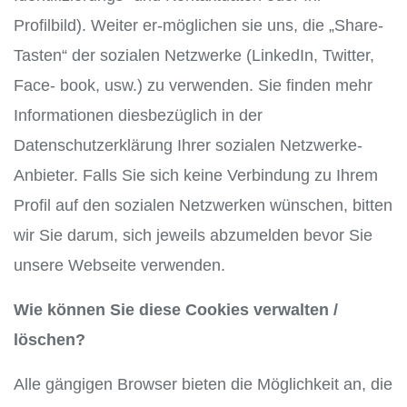
Profilbild). Weiter er-möglichen sie uns, die „Share-
Tasten“ der sozialen Netzwerke (LinkedIn, Twitter,
Face- book, usw.) zu verwenden. Sie finden mehr
Informationen diesbezüglich in der
Datenschutzerklärung Ihrer sozialen Netzwerke-
Anbieter. Falls Sie sich keine Verbindung zu Ihrem
Profil auf den sozialen Netzwerken wünschen, bitten
wir Sie darum, sich jeweils abzumelden bevor Sie
unsere Webseite verwenden.
Wie können Sie diese Cookies verwalten /
löschen?
Alle gängigen Browser bieten die Möglichkeit an, die