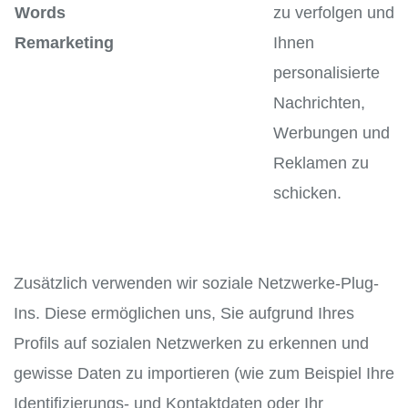
Words
zu verfolgen und
Remarketing
Ihnen
personalisierte
Nachrichten,
Werbungen und
Reklamen zu
schicken.
Zusätzlich verwenden wir soziale Netzwerke-Plug-
Ins. Diese ermöglichen uns, Sie aufgrund Ihres
Profils auf sozialen Netzwerken zu erkennen und
gewisse Daten zu importieren (wie zum Beispiel Ihre
Identifizierungs- und Kontaktdaten oder Ihr