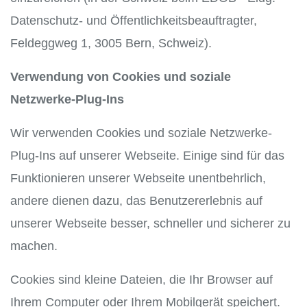
Datenschutz- und Öffentlichkeitsbeauftragter,
Feldeggweg 1, 3005 Bern, Schweiz).
Verwendung von Cookies und soziale
Netzwerke-Plug-Ins
Wir verwenden Cookies und soziale Netzwerke-
Plug-Ins auf unserer Webseite. Einige sind für das
Funktionieren unserer Webseite unentbehrlich,
andere dienen dazu, das Benutzererlebnis auf
unserer Webseite besser, schneller und sicherer zu
machen.
Cookies sind kleine Dateien, die Ihr Browser auf
Ihrem Computer oder Ihrem Mobilgerät speichert.