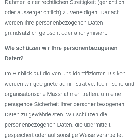
Rahmen einer rechtlichen Streitigkeit (gerichtlich
oder aussergerichtlich) zu verteidigen. Danach
werden Ihre personenbezogenen Daten
grundsätzlich gelöscht oder anonymisiert.
Wie schützen wir Ihre personenbezogenen
Daten?
Im Hinblick auf die von uns identifizierten Risiken
werden wir geeignete administrative, technische und
organisatorische Massnahmen treffen, um eine
genügende Sicherheit Ihrer personenbezogenen
Daten zu gewährleisten. Wir schützen die
personenbezogenen Daten, die übermittelt,
gespeichert oder auf sonstige Weise verarbeitet