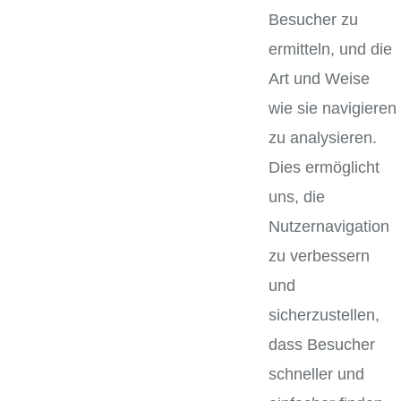
Besucher zu
ermitteln, und die
Art und Weise
wie sie navigieren
zu analysieren.
Dies ermöglicht
uns, die
Nutzernavigation
zu verbessern
und
sicherzustellen,
dass Besucher
schneller und