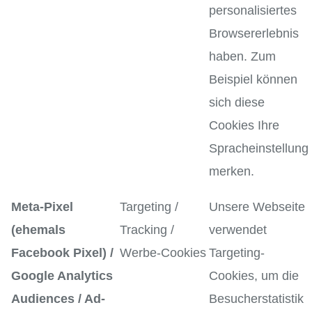
personalisiertes
Browsererlebnis
haben. Zum
Beispiel können
sich diese
Cookies Ihre
Spracheinstellung
merken.
Meta-Pixel
Targeting /
Unsere Webseite
(ehemals
Tracking /
verwendet
Facebook Pixel) /
Werbe-Cookies
Targeting-
Google Analytics
Cookies, um die
Audiences / Ad-
Besucherstatistik