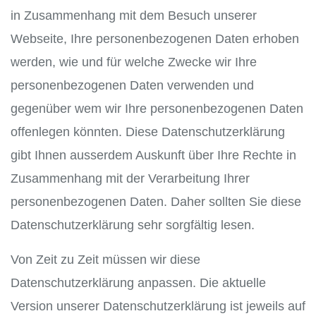
in Zusammenhang mit dem Besuch unserer
Webseite, Ihre personenbezogenen Daten erhoben
werden, wie und für welche Zwecke wir Ihre
personenbezogenen Daten verwenden und
gegenüber wem wir Ihre personenbezogenen Daten
offenlegen könnten. Diese Datenschutzerklärung
gibt Ihnen ausserdem Auskunft über Ihre Rechte in
Zusammenhang mit der Verarbeitung Ihrer
personenbezogenen Daten. Daher sollten Sie diese
Datenschutzerklärung sehr sorgfältig lesen.
Von Zeit zu Zeit müssen wir diese
Datenschutzerklärung anpassen. Die aktuelle
Version unserer Datenschutzerklärung ist jeweils auf