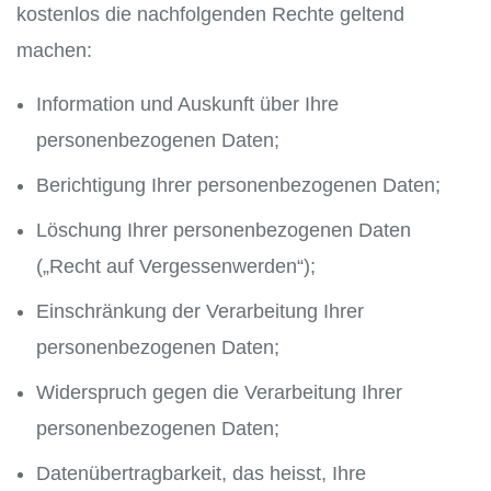
kostenlos die nachfolgenden Rechte geltend
machen:
Information und Auskunft über Ihre
personenbezogenen Daten;
Berichtigung Ihrer personenbezogenen Daten;
Löschung Ihrer personenbezogenen Daten
(„Recht auf Vergessenwerden“);
Einschränkung der Verarbeitung Ihrer
personenbezogenen Daten;
Widerspruch gegen die Verarbeitung Ihrer
personenbezogenen Daten;
Datenübertragbarkeit, das heisst, Ihre