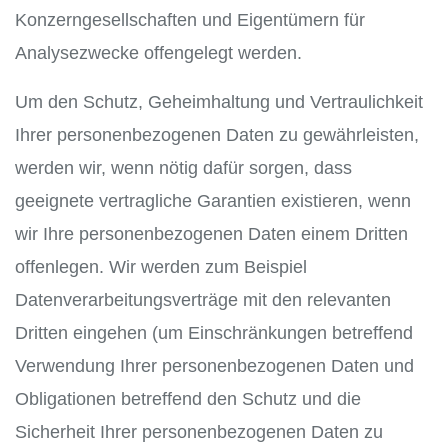
Konzerngesellschaften und Eigentümern für
Analysezwecke offengelegt werden.
Um den Schutz, Geheimhaltung und Vertraulichkeit
Ihrer personenbezogenen Daten zu gewährleisten,
werden wir, wenn nötig dafür sorgen, dass
geeignete vertragliche Garantien existieren, wenn
wir Ihre personenbezogenen Daten einem Dritten
offenlegen. Wir werden zum Beispiel
Datenverarbeitungsverträge mit den relevanten
Dritten eingehen (um Einschränkungen betreffend
Verwendung Ihrer personenbezogenen Daten und
Obligationen betreffend den Schutz und die
Sicherheit Ihrer personenbezogenen Daten zu