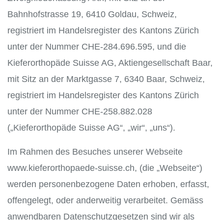
Bahnhofstrasse 19, 6410 Goldau, Schweiz,
registriert im Handelsregister des Kantons Zürich
unter der Nummer CHE-284.696.595, und die
Kieferorthopäde Suisse AG, Aktiengesellschaft Baar,
mit Sitz an der Marktgasse 7, 6340 Baar, Schweiz,
registriert im Handelsregister des Kantons Zürich
unter der Nummer CHE-258.882.028
(„Kieferorthopäde Suisse AG“, „wir“, „uns“).
Im Rahmen des Besuches unserer Webseite
www.kieferorthopaede-suisse.ch, (die „Webseite“)
werden personenbezogene Daten erhoben, erfasst,
offengelegt, oder anderweitig verarbeitet. Gemäss
anwendbaren Datenschutzgesetzen sind wir als