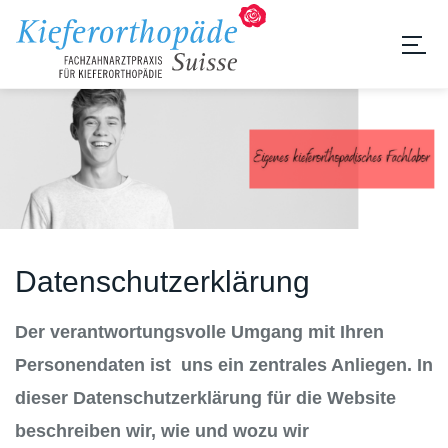
Datenschutzerklärung
Der verantwortungsvolle Umgang mit Ihren
Personendaten ist uns ein zentrales Anliegen. In
dieser Datenschutzerklärung für die Website
beschreiben wir, wie und wozu wir