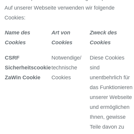
Auf unserer Webseite verwenden wir folgende
Cookies:
Name des
Art von
Zweck des
Cookies
Cookies
Cookies
CSRF
Notwendige/
Diese Cookies
Sicherheitscookie
technische
sind
ZaWin Cookie
Cookies
unentbehrlich für
das Funktionieren
unserer Webseite
und ermöglichen
Ihnen, gewisse
Teile davon zu