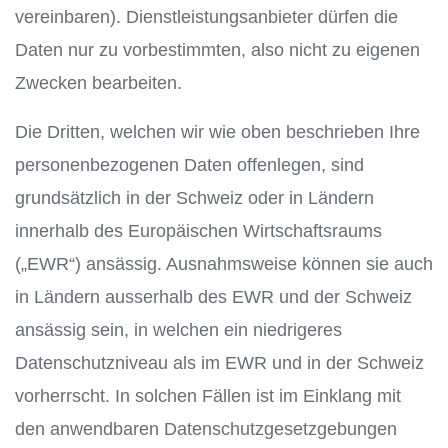
vereinbaren). Dienstleistungsanbieter dürfen die
Daten nur zu vorbestimmten, also nicht zu eigenen
Zwecken bearbeiten.
Die Dritten, welchen wir wie oben beschrieben Ihre
personenbezogenen Daten offenlegen, sind
grundsätzlich in der Schweiz oder in Ländern
innerhalb des Europäischen Wirtschaftsraums
(„EWR“) ansässig. Ausnahmsweise können sie auch
in Ländern ausserhalb des EWR und der Schweiz
ansässig sein, in welchen ein niedrigeres
Datenschutzniveau als im EWR und in der Schweiz
vorherrscht. In solchen Fällen ist im Einklang mit
den anwendbaren Datenschutzgesetzgebungen