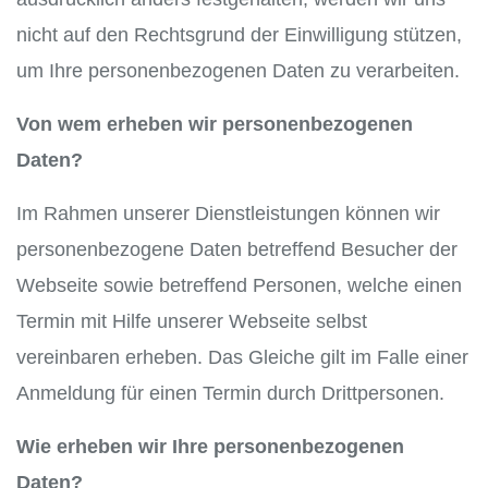
nicht auf den Rechtsgrund der Einwilligung stützen,
um Ihre personenbezogenen Daten zu verarbeiten.
Von wem erheben wir personenbezogenen
Daten?
Im Rahmen unserer Dienstleistungen können wir
personenbezogene Daten betreffend Besucher der
Webseite sowie betreffend Personen, welche einen
Termin mit Hilfe unserer Webseite selbst
vereinbaren erheben. Das Gleiche gilt im Falle einer
Anmeldung für einen Termin durch Drittpersonen.
Wie erheben wir Ihre personenbezogenen
Daten?