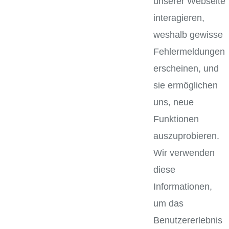
unserer Webseite
interagieren,
weshalb gewisse
Fehlermeldungen
erscheinen, und
sie ermöglichen
uns, neue
Funktionen
auszuprobieren.
Wir verwenden
diese
Informationen,
um das
Benutzererlebnis