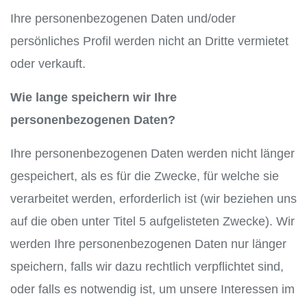
Ihre personenbezogenen Daten und/oder
persönliches Profil werden nicht an Dritte vermietet
oder verkauft.
Wie lange speichern wir Ihre
personenbezogenen Daten?
Ihre personenbezogenen Daten werden nicht länger
gespeichert, als es für die Zwecke, für welche sie
verarbeitet werden, erforderlich ist (wir beziehen uns
auf die oben unter Titel 5 aufgelisteten Zwecke). Wir
werden Ihre personenbezogenen Daten nur länger
speichern, falls wir dazu rechtlich verpflichtet sind,
oder falls es notwendig ist, um unsere Interessen im