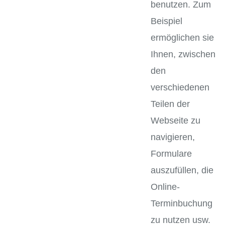
benutzen. Zum
Beispiel
ermöglichen sie
Ihnen, zwischen
den
verschiedenen
Teilen der
Webseite zu
navigieren,
Formulare
auszufüllen, die
Online-
Terminbuchung
zu nutzen usw.