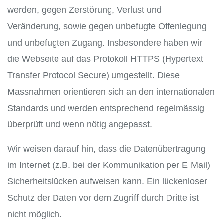
werden, gegen Zerstörung, Verlust und
Veränderung, sowie gegen unbefugte Offenlegung
und unbefugten Zugang. Insbesondere haben wir
die Webseite auf das Protokoll HTTPS (Hypertext
Transfer Protocol Secure) umgestellt. Diese
Massnahmen orientieren sich an den internationalen
Standards und werden entsprechend regelmässig
überprüft und wenn nötig angepasst.
Wir weisen darauf hin, dass die Datenübertragung
im Internet (z.B. bei der Kommunikation per E-Mail)
Sicherheitslücken aufweisen kann. Ein lückenloser
Schutz der Daten vor dem Zugriff durch Dritte ist
nicht möglich.