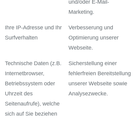
und/oder E-Mail-
Marketing.
Ihre IP-Adresse und Ihr
Verbesserung und
Surfverhalten
Optimierung unserer
Webseite.
Technische Daten (z.B.
Sicherstellung einer
Internetbrowser,
fehlerfreien Bereitstellung
Betriebssystem oder
unserer Webseite sowie
Uhrzeit des
Analysezwecke.
Seitenaufrufe), welche
sich auf Sie beziehen