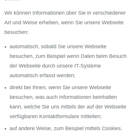
Wir können Informationen über Sie in verschiedener
Art und Weise erheben, wenn Sie unsere Webseite
besuchen:
automatisch, sobald Sie unsere Webseite
besuchen, zum Beispiel wenn Daten beim Besuch
der Webseite durch unsere IT-Systeme
automatisch erfasst werden;
direkt bei Ihnen, wenn Sie unsere Webseite
besuchen, was auch Informationen beinhalten
kann, welche Sie uns mittels der auf der Webseite
verfügbaren Kontaktformulare mitteilen;
auf andere Weise, zum Beispiel mittels Cookies.