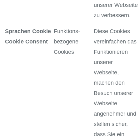
unserer Webseite
zu verbessern.
Sprachen Cookie
Funktions-
Diese Cookies
Cookie Consent
bezogene
vereinfachen das
Cookies
Funktionieren
unserer
Webseite,
machen den
Besuch unserer
Webseite
angenehmer und
stellen sicher,
dass Sie ein