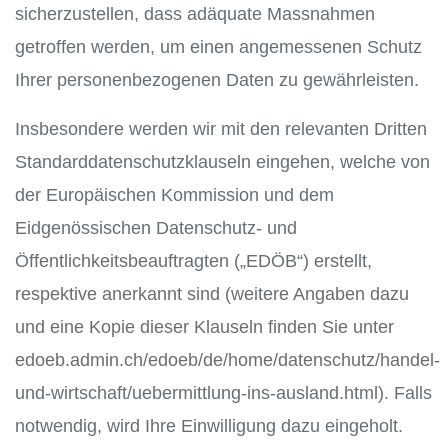
sicherzustellen, dass adäquate Massnahmen
getroffen werden, um einen angemessenen Schutz
Ihrer personenbezogenen Daten zu gewährleisten.
Insbesondere werden wir mit den relevanten Dritten
Standarddatenschutzklauseln eingehen, welche von
der Europäischen Kommission und dem
Eidgenössischen Datenschutz- und
Öffentlichkeitsbeauftragten („EDÖB“) erstellt,
respektive anerkannt sind (weitere Angaben dazu
und eine Kopie dieser Klauseln finden Sie unter
edoeb.admin.ch/edoeb/de/home/datenschutz/handel-
und-wirtschaft/uebermittlung-ins-ausland.html). Falls
notwendig, wird Ihre Einwilligung dazu eingeholt.