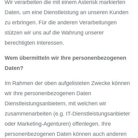
Wir verarbeiten die mit einem Asterisk markierten
Daten, um eine Dienstleistung an unseren Kunden
zu erbringen. Für die anderen Verarbeitungen
stützen wir uns auf die Wahrung unserer
berechtigten Interessen.
Wem übermitteln wir Ihre personenbezogenen
Daten?
Im Rahmen der oben aufgelisteten Zwecke können
wir Ihre personenbezogenen Daten
Dienstleistungsanbietern, mit welchen wir
zusammenarbeiten (e.g. IT-Dienstleistungsanbieter
oder Marketing-Agenturen) offenlegen. Ihre
personenbezogenen Daten können auch anderen