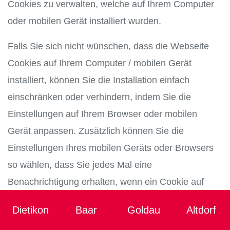
Cookies zu verwalten, welche auf Ihrem Computer
oder mobilen Gerät installiert wurden.
Falls Sie sich nicht wünschen, dass die Webseite
Cookies auf Ihrem Computer / mobilen Gerät
installiert, können Sie die Installation einfach
einschränken oder verhindern, indem Sie die
Einstellungen auf Ihrem Browser oder mobilen
Gerät anpassen. Zusätzlich können Sie die
Einstellungen Ihres mobilen Geräts oder Browsers
so wählen, dass Sie jedes Mal eine
Benachrichtigung erhalten, wenn ein Cookie auf
Ihrem Computer oder mobilen Gerät installiert wird.
Dietikon
Baar
Goldau
Altdorf
Damit können Sie entscheiden, ob Sie diese