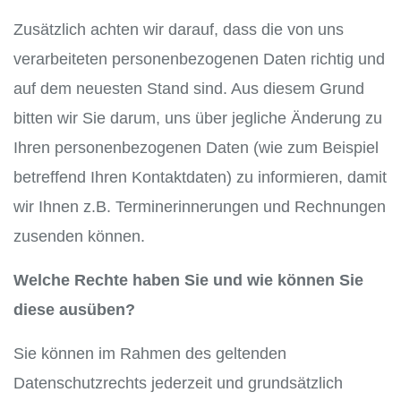
Zusätzlich achten wir darauf, dass die von uns
verarbeiteten personenbezogenen Daten richtig und
auf dem neuesten Stand sind. Aus diesem Grund
bitten wir Sie darum, uns über jegliche Änderung zu
Ihren personenbezogenen Daten (wie zum Beispiel
betreffend Ihren Kontaktdaten) zu informieren, damit
wir Ihnen z.B. Terminerinnerungen und Rechnungen
zusenden können.
Welche Rechte haben Sie und wie können Sie
diese ausüben?
Sie können im Rahmen des geltenden
Datenschutzrechts jederzeit und grundsätzlich