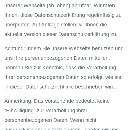
unserer Webseite (sh. oben) abrufbar. Wir raten
Ihnen, diese Datenschutzerklärung regelmässig zu
überprüfen. Auf Anfrage stellen wir Ihnen die
aktuelle Version dieser Datenschutzerklärung zu.
Achtung: Indem Sie unsere Webseite benutzen und
uns Ihre personenbezogenen Daten mitteilen,
nehmen Sie zur Kenntnis, dass die Verarbeitung
Ihrer personenbezogenen Daten so erfolgt, wie sie
in dieser Datenschutzrichtlinie beschrieben wird.
Anmerkung: Das Vorstehende bedeutet keine
“Einwilligung” zur Verarbeitung Ihrer
personenbezogenen Daten. Wenn nicht
ausdrücklich anders festgehalten, werden wir uns