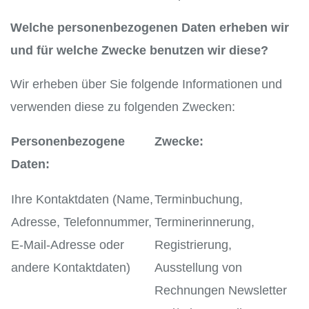
Welche personenbezogenen Daten erheben wir
und für welche Zwecke benutzen wir diese?
Wir erheben über Sie folgende Informationen und
verwenden diese zu folgenden Zwecken:
Personenbezogene
Zwecke:
Daten:
Ihre Kontaktdaten (Name,
Terminbuchung,
Adresse, Telefonnummer,
Terminerinnerung,
E-Mail-Adresse oder
Registrierung,
andere Kontaktdaten)
Ausstellung von
Rechnungen Newsletter