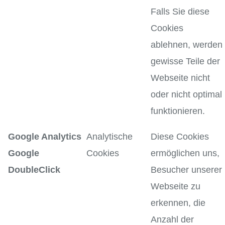
Falls Sie diese
Cookies
ablehnen, werden
gewisse Teile der
Webseite nicht
oder nicht optimal
funktionieren.
Google Analytics
Analytische
Diese Cookies
Google
Cookies
ermöglichen uns,
DoubleClick
Besucher unserer
Webseite zu
erkennen, die
Anzahl der