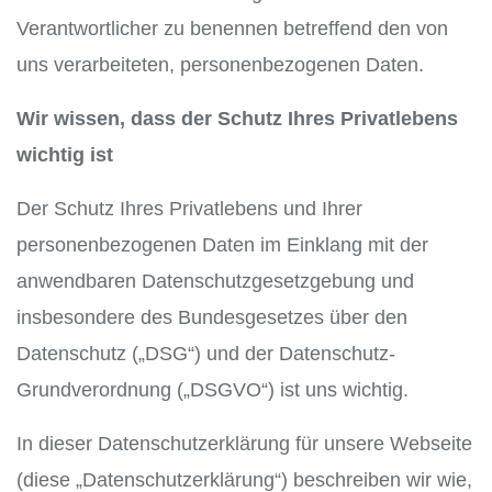
Verantwortlicher zu benennen betreffend den von
uns verarbeiteten, personenbezogenen Daten.
Wir wissen, dass der Schutz Ihres Privatlebens
wichtig ist
Der Schutz Ihres Privatlebens und Ihrer
personenbezogenen Daten im Einklang mit der
anwendbaren Datenschutzgesetzgebung und
insbesondere des Bundesgesetzes über den
Datenschutz („DSG“) und der Datenschutz-
Grundverordnung („DSGVO“) ist uns wichtig.
In dieser Datenschutzerklärung für unsere Webseite
(diese „Datenschutzerklärung“) beschreiben wir wie,