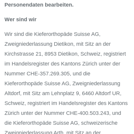
Personendaten bearbeiten.
Wer sind wir
Wir sind die Kieferorthopäde Suisse AG,
Zweigniederlassung Dietikon, mit Sitz an der
Kirchstrasse 21, 8953 Dietikon, Schweiz, registriert
im Handelsregister des Kantons Zürich unter der
Nummer CHE-357.269.305, und die
Kieferorthopäde Suisse AG, Zweigniederlassung
Altdorf, mit Sitz am Lehnplatz 9, 6460 Altdorf UR,
Schweiz, registriert im Handelsregister des Kantons
Zürich unter der Nummer CHE-400.503.243, und
die Kieferorthopäde Suisse AG, schweizerische
Zweigniederlassung Arth, mit Sitz an der