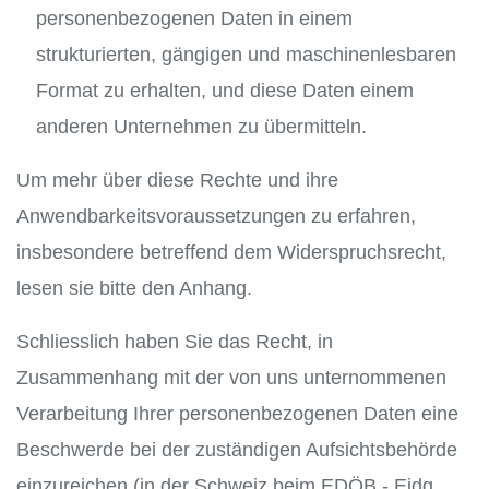
personenbezogenen Daten in einem
strukturierten, gängigen und maschinenlesbaren
Format zu erhalten, und diese Daten einem
anderen Unternehmen zu übermitteln.
Um mehr über diese Rechte und ihre
Anwendbarkeitsvoraussetzungen zu erfahren,
insbesondere betreffend dem Widerspruchsrecht,
lesen sie bitte den Anhang.
Schliesslich haben Sie das Recht, in
Zusammenhang mit der von uns unternommenen
Verarbeitung Ihrer personenbezogenen Daten eine
Beschwerde bei der zuständigen Aufsichtsbehörde
einzureichen (in der Schweiz beim EDÖB - Eidg.