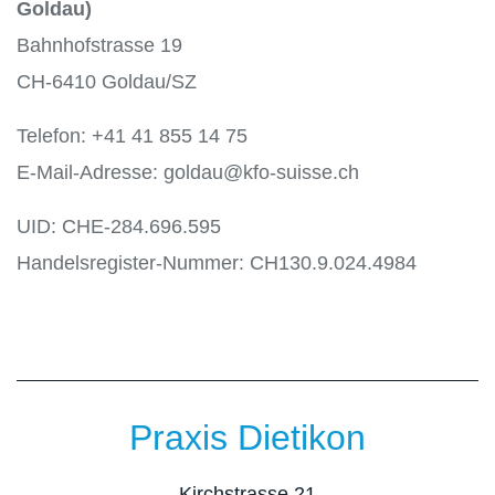
Goldau)
Bahnhofstrasse 19
CH-6410 Goldau/SZ
Telefon: +41 41 855 14 75
E-Mail-Adresse: goldau@kfo-suisse.ch
UID: CHE-284.696.595
Handelsregister-Nummer: CH130.9.024.4984
Praxis Dietikon
Kirchstrasse 21