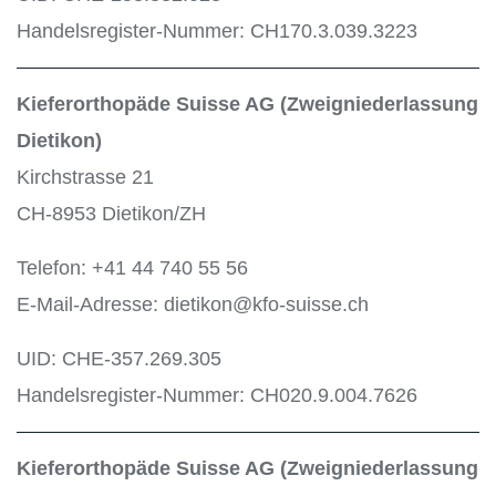
Handelsregister-Nummer: CH170.3.039.3223
Kieferorthopäde Suisse AG (Zweigniederlassung
Dietikon)
Kirchstrasse 21
CH-8953 Dietikon/ZH
Telefon: +41 44 740 55 56
E-Mail-Adresse: dietikon@kfo-suisse.ch
UID: CHE-357.269.305
Handelsregister-Nummer: CH020.9.004.7626
Kieferorthopäde Suisse AG (Zweigniederlassung