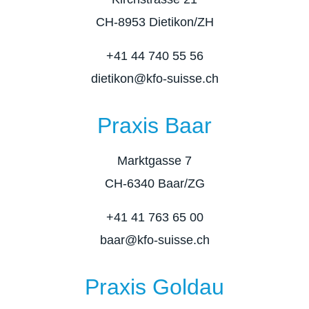
CH-8953 Dietikon/ZH
+41 44 740 55 56
dietikon@kfo-suisse.ch
Praxis Baar
Marktgasse 7
CH-6340 Baar/ZG
+41 41 763 65 00
baar@kfo-suisse.ch
Praxis Goldau