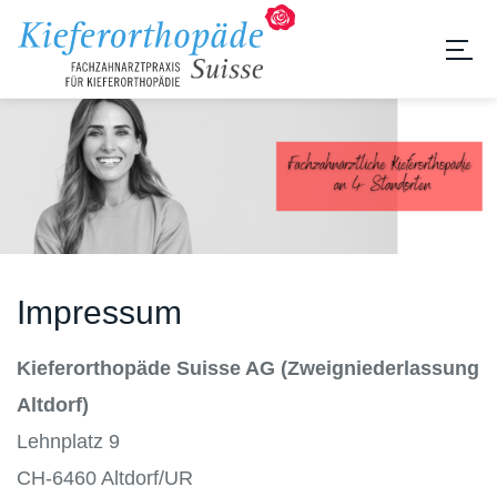
Impressum
Kieferorthopäde Suisse AG (Zweigniederlassung
Altdorf)
Lehnplatz 9
CH-6460 Altdorf/UR